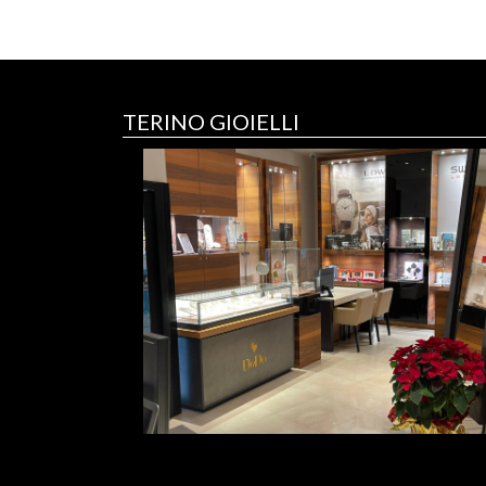
TERINO GIOIELLI