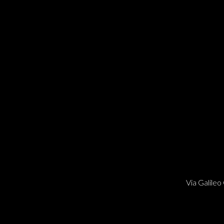
Via Galileo 