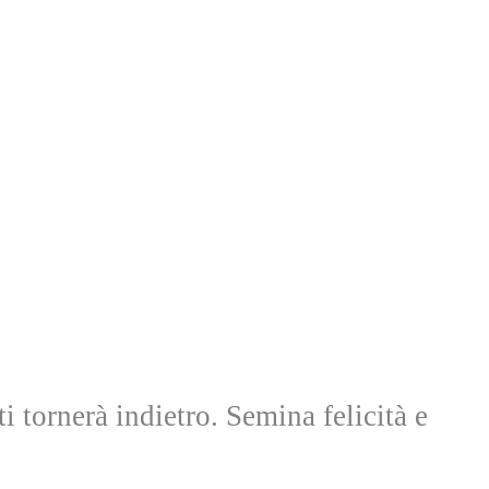
i tornerà indietro. Semina felicità e