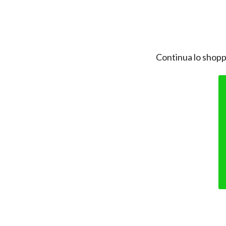
Continua lo shopp