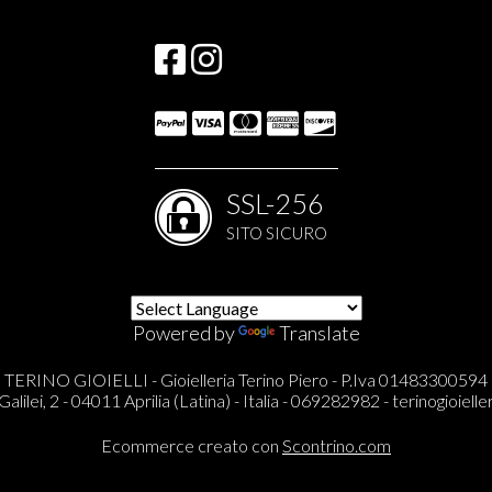
SSL-256
SITO SICURO
Powered by
Translate
TERINO GIOIELLI - Gioielleria Terino Piero - P.Iva 01483300594
Galilei, 2 - 04011 Aprilia (Latina) - Italia - 069282982 -
terinogioieller
Ecommerce creato con
Scontrino.com