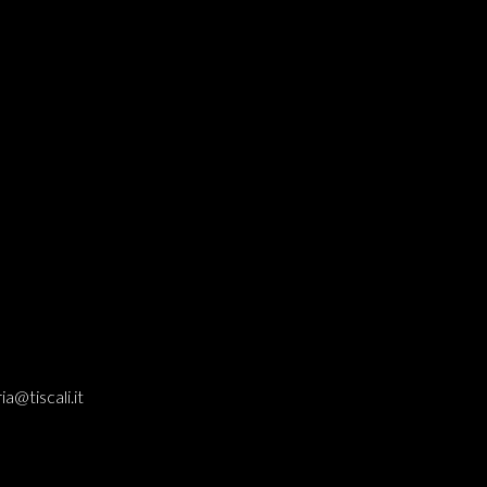
ia@tiscali.it