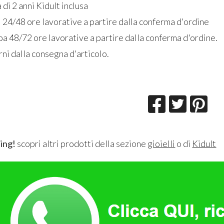
 di 2 anni Kidult inclusa
 24/48 ore lavorative a partire dalla conferma d'ordine
a 48/72 ore lavorative a partire dalla conferma d'ordine.
ni dalla consegna d'articolo.
ing!
scopri altri prodotti della sezione
gioielli
o di
Kidult