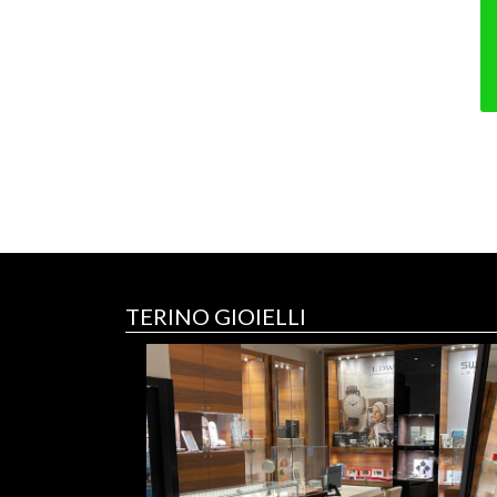
TERINO GIOIELLI