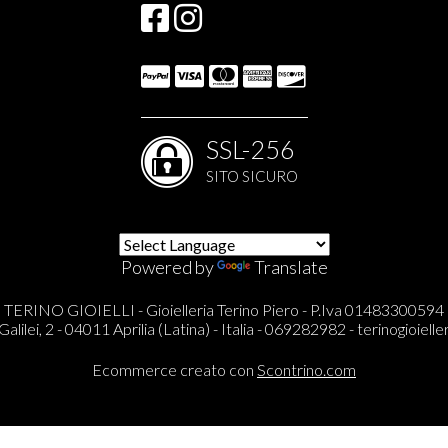
SSL-256
SITO SICURO
Powered by
Translate
TERINO GIOIELLI - Gioielleria Terino Piero - P.Iva 01483300594
Galilei, 2 - 04011 Aprilia (Latina) - Italia - 069282982 -
terinogioieller
Ecommerce creato con
Scontrino.com