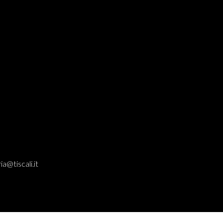
ia@tiscali.it