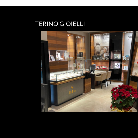
TERINO GIOIELLI