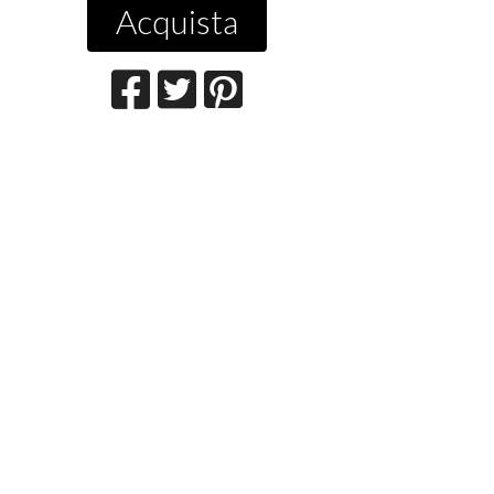
Acquista