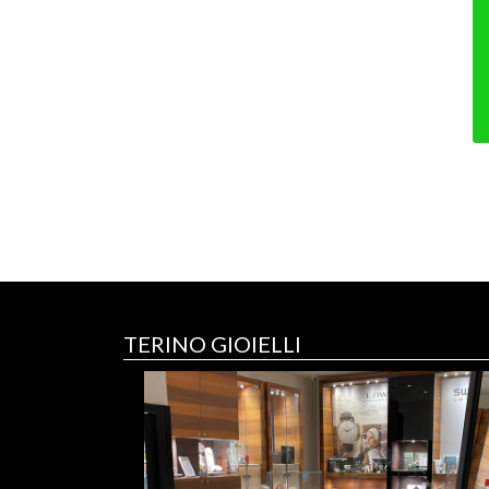
TERINO GIOIELLI