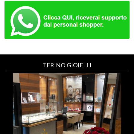
TERINO GIOIELLI