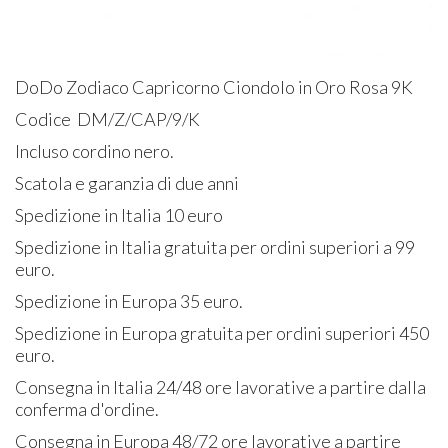
DoDo Zodiaco Capricorno Ciondolo in Oro Rosa 9K
Codice DM/Z/CAP/9/K
Incluso cordino nero.
Scatola e garanzia di due anni
Spedizione in Italia 10 euro
Spedizione in Italia gratuita per ordini superiori a 99
euro.
Spedizione in Europa 35 euro.
Spedizione in Europa gratuita per ordini superiori 450
euro.
Consegna in Italia 24/48 ore lavorative a partire dalla
conferma d'ordine.
Consegna in Europa 48/72 ore lavorative a partire