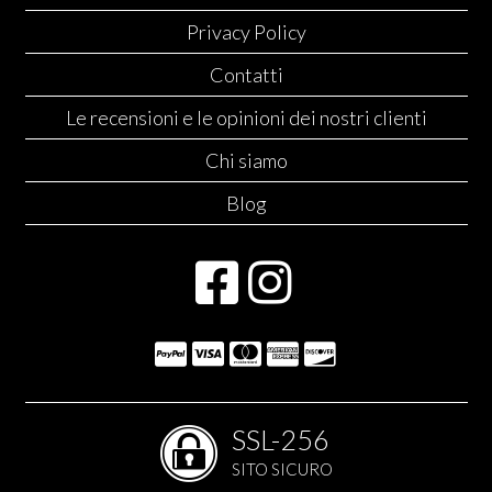
Privacy Policy
Contatti
Le recensioni e le opinioni dei nostri clienti
Chi siamo
Blog
SSL-256
SITO SICURO