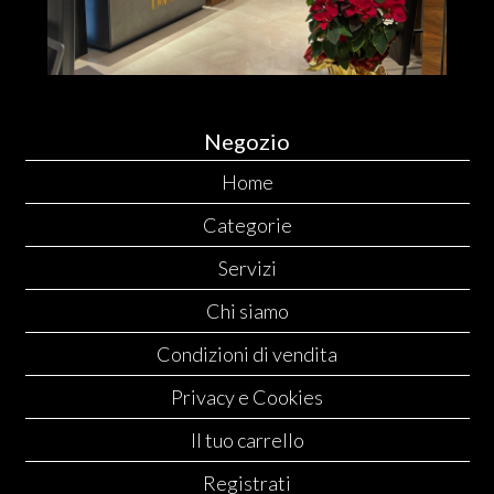
Negozio
Home
Categorie
Servizi
Chi siamo
Condizioni di vendita
Privacy e Cookies
Il tuo carrello
Registrati