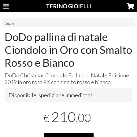
TERINO GIOIELLI
Gioielli
DoDo pallina di natale
Ciondolo in Oro con Smalto
Rosso e Bianco
DoDo Christmas Ciondolo Pallina di Natale Edizione
2019 in oro rosa 9K con smalto rosso e bianco.
Disponibile, spedizione immediata!
210
,00
€