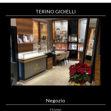
TERINO GIOIELLI
Negozio
Home