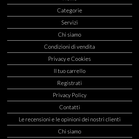
Categorie
Servizi
Chi siamo
Condizioni di vendita
Privacy e Cookies
Il tuo carrello
Registrati
Privacy Policy
Contatti
Le recensioni e le opinioni dei nostri clienti
Chi siamo