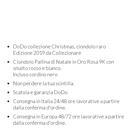
DoDo collezione Christmas, ciondolo raro
Edizione 2019 da Collezionare
Ciondolo Pallina di Natale in Oro Rosa 9K con
smalto rosso e bianco.
Incluso cordino nero
Non perdere la tua scintilla.
Scatola e garanzia DoDo
Consegna in Italia 24/48 ore lavorative a partire
dalla conferma d'ordine.
Consegna in Europa 48/72 ore lavorative a partire
dalla conferma d'ordine.