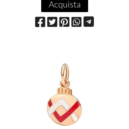
Acquista