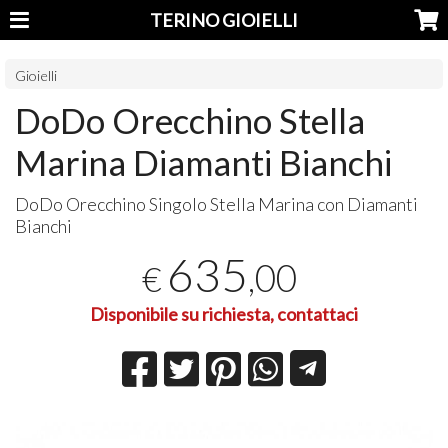
TERINO GIOIELLI
Gioielli
DoDo Orecchino Stella
Marina Diamanti Bianchi
DoDo Orecchino Singolo Stella Marina con Diamanti
Bianchi
635
,00
€
Disponibile su richiesta, contattaci