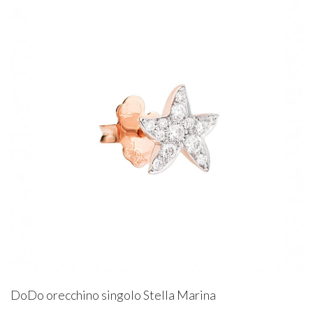
DoDo orecchino singolo Stella Marina