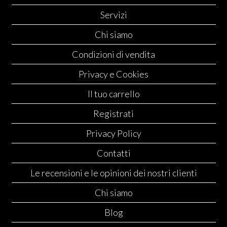
Servizi
Chi siamo
Condizioni di vendita
Privacy e Cookies
Il tuo carrello
Registrati
Privacy Policy
Contatti
Le recensioni e le opinioni dei nostri clienti
Chi siamo
Blog