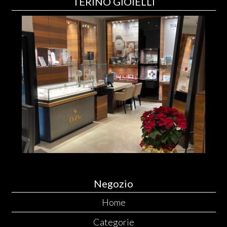
TERINO GIOIELLI
Negozio
Home
Categorie