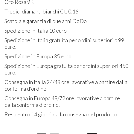
Oro Rosa 9K
Tredici diamanti bianchi Ct. 0,16
Scatola e garanzia di due anni DoDo
Spedizione in Italia 10 euro
Spedizione in Italia gratuita per ordini superiori a 99
euro.
Spedizione in Europa 35 euro.
Spedizione in Europa gratuita per ordini superiori 450
euro.
Consegna in Italia 24/48 ore lavorative a partire dalla
conferma d'ordine.
Consegna in Europa 48/72 ore lavorative a partire
dalla conferma d'ordine.
Reso entro 14 giorni dalla consegna del prodotto.