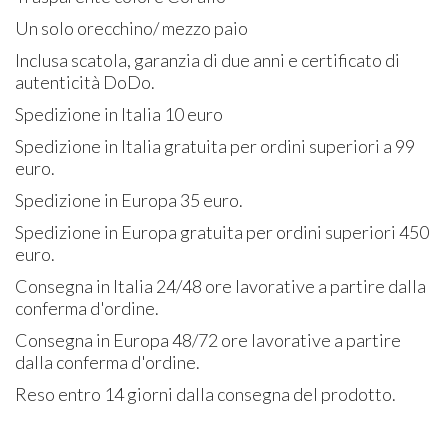
Un solo orecchino/ mezzo paio
Inclusa scatola, garanzia di due anni e certificato di
autenticità DoDo.
Spedizione in Italia 10 euro
Spedizione in Italia gratuita per ordini superiori a 99
euro.
Spedizione in Europa 35 euro.
Spedizione in Europa gratuita per ordini superiori 450
euro.
Consegna in Italia 24/48 ore lavorative a partire dalla
conferma d'ordine.
Consegna in Europa 48/72 ore lavorative a partire
dalla conferma d'ordine.
Reso entro 14 giorni dalla consegna del prodotto.