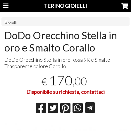
TERINO GIOIELLI
Gioielli
DoDo Orecchino Stella in
oro e Smalto Corallo
DoDo Orecchino Stella in oro Rosa 9K e Smalto
Trasparente colore Corallo
170
,00
€
Disponibile su richiesta, contattaci