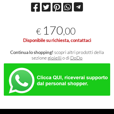
170
,00
€
Disponibile su richiesta, contattaci
Continua lo shopping!
scopri altri prodotti della
sezione
gioielli
o di
DoDo