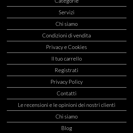
Categorie
Servizi
Chi siamo
Condizioni di vendita
Privacy e Cookies
Il tuo carrello
Registrati
Privacy Policy
Contatti
Le recensioni e le opinioni dei nostri clienti
Chi siamo
Blog