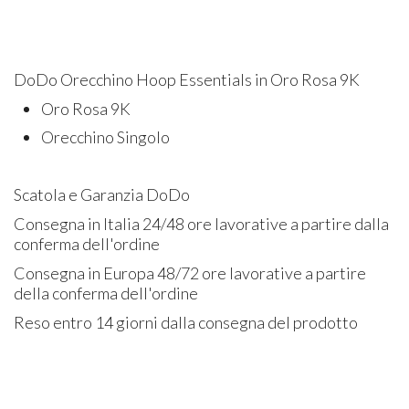
DoDo Orecchino Hoop Essentials in Oro Rosa 9K
Oro Rosa 9K
Orecchino Singolo
Scatola e Garanzia DoDo
Consegna in Italia 24/48 ore lavorative a partire dalla
conferma dell'ordine
Consegna in Europa 48/72 ore lavorative a partire
della conferma dell'ordine
Reso entro 14 giorni dalla consegna del prodotto