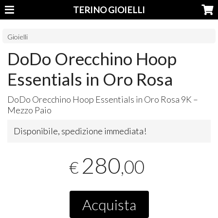
TERINO GIOIELLI
Gioielli
DoDo Orecchino Hoop
Essentials in Oro Rosa
DoDo Orecchino Hoop Essentials in Oro Rosa 9K –
Mezzo Paio
Disponibile, spedizione immediata!
280
,00
€
Acquista