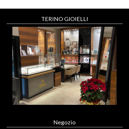
TERINO GIOIELLI
Negozio