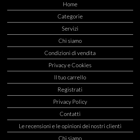
Home
Categorie
Servizi
Chi siamo
Condizioni di vendita
Privacy e Cookies
Il tuo carrello
Registrati
Privacy Policy
Contatti
Le recensioni e le opinioni dei nostri clienti
Chi siamo