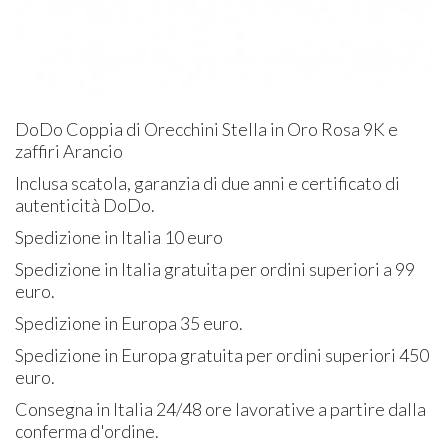
DoDo Coppia di Orecchini Stella in Oro Rosa 9K e
zaffiri Arancio
Inclusa scatola, garanzia di due anni e certificato di
autenticità DoDo.
Spedizione in Italia 10 euro
Spedizione in Italia gratuita per ordini superiori a 99
euro.
Spedizione in Europa 35 euro.
Spedizione in Europa gratuita per ordini superiori 450
euro.
Consegna in Italia 24/48 ore lavorative a partire dalla
conferma d'ordine.