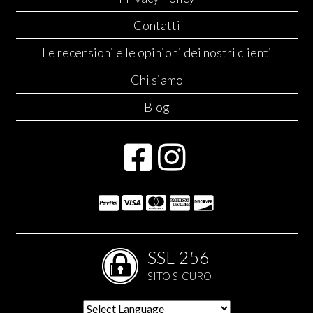
Contatti
Le recensioni e le opinioni dei nostri clienti
Chi siamo
Blog
SSL-256
SITO SICURO