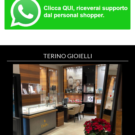
TERINO GIOIELLI