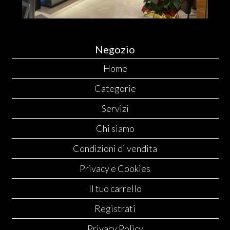
Negozio
Home
Categorie
Servizi
Chi siamo
Condizioni di vendita
Privacy e Cookies
Il tuo carrello
Registrati
Privacy Policy