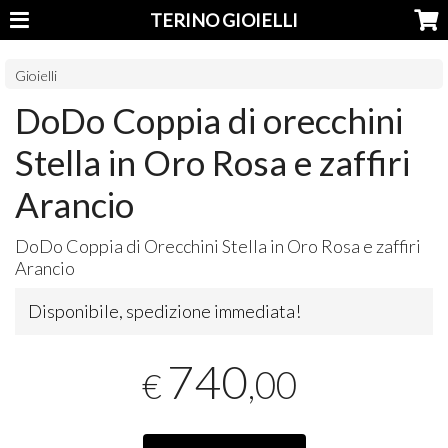
TERINO GIOIELLI
Gioielli
DoDo Coppia di orecchini
Stella in Oro Rosa e zaffiri
Arancio
DoDo Coppia di Orecchini Stella in Oro Rosa e zaffiri
Arancio
Disponibile, spedizione immediata!
740
,00
€