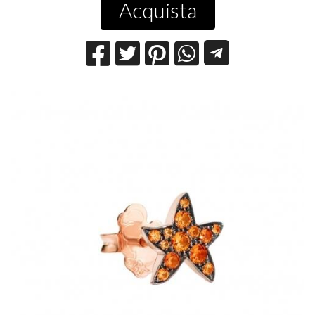
Acquista