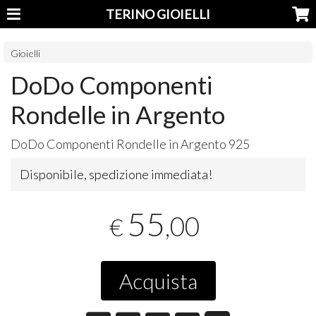
TERINO GIOIELLI
Gioielli
DoDo Componenti
Rondelle in Argento
DoDo Componenti Rondelle in Argento 925
Disponibile, spedizione immediata!
55
,00
€
Acquista