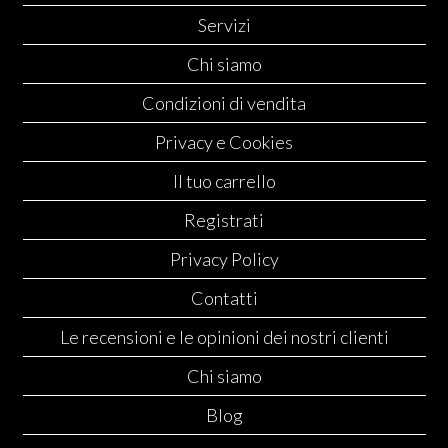
Servizi
Chi siamo
Condizioni di vendita
Privacy e Cookies
Il tuo carrello
Registrati
Privacy Policy
Contatti
Le recensioni e le opinioni dei nostri clienti
Chi siamo
Blog