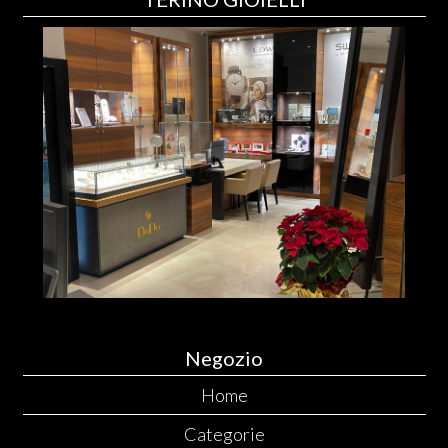
Negozio
Home
Categorie