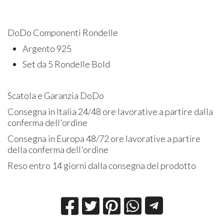
DoDo Componenti Rondelle
Argento 925
Set da 5 Rondelle Bold
Scatola e Garanzia DoDo
Consegna in Italia 24/48 ore lavorative a partire dalla
conferma dell'ordine
Consegna in Europa 48/72 ore lavorative a partire
della conferma dell'ordine
Reso entro 14 giorni dalla consegna del prodotto