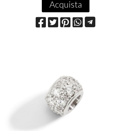
Acquista