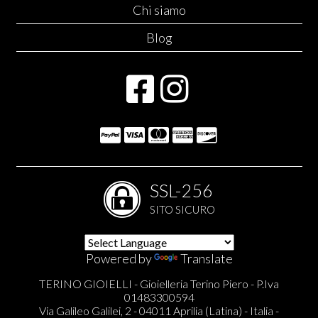
Chi siamo
Blog
SSL-256
SITO SICURO
Powered by
Translate
TERINO GIOIELLI - Gioielleria Terino Piero - P.Iva
01483300594
Via Galileo Galilei, 2 - 04011 Aprilia (Latina) - Italia -