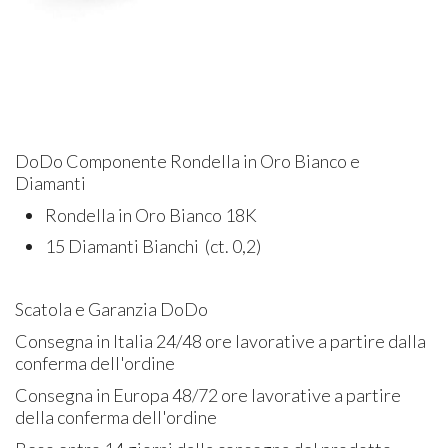
DoDo Componente Rondella in Oro Bianco e
Diamanti
Rondella in Oro Bianco 18K
15 Diamanti Bianchi (ct. 0,2)
Scatola e Garanzia DoDo
Consegna in Italia 24/48 ore lavorative a partire dalla
conferma dell'ordine
Consegna in Europa 48/72 ore lavorative a partire
della conferma dell'ordine