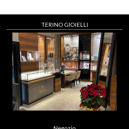
TERINO GIOIELLI
Negozio