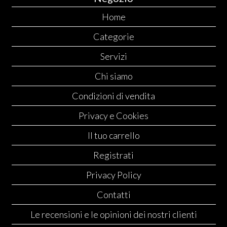
Home
Categorie
Servizi
Chi siamo
Condizioni di vendita
Privacy e Cookies
Il tuo carrello
Registrati
Privacy Policy
Contatti
Le recensioni e le opinioni dei nostri clienti