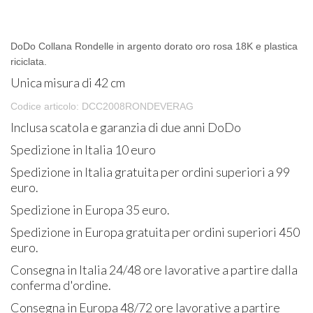
DoDo Collana Rondelle in argento dorato oro rosa 18K e plastica
riciclata.
Unica misura di 42 cm
Codice articolo: DCC2008RONDEVERAG
Inclusa scatola e garanzia di due anni DoDo
Spedizione in Italia 10 euro
Spedizione in Italia gratuita per ordini superiori a 99
euro.
Spedizione in Europa 35 euro.
Spedizione in Europa gratuita per ordini superiori 450
euro.
Consegna in Italia 24/48 ore lavorative a partire dalla
conferma d'ordine.
Consegna in Europa 48/72 ore lavorative a partire