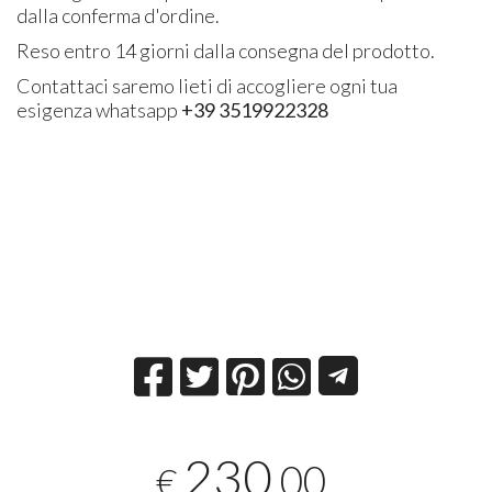
dalla conferma d'ordine.
Reso entro 14 giorni dalla consegna del prodotto.
Contattaci saremo lieti di accogliere ogni tua
esigenza whatsapp
+39 3519922328
230
,00
€