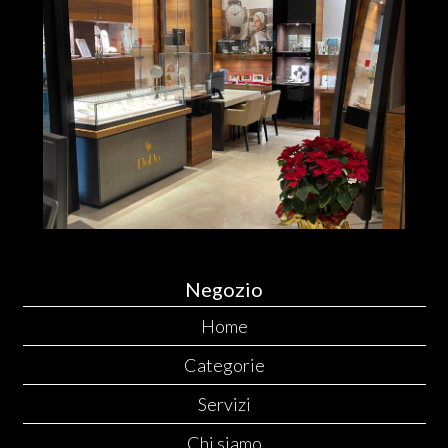
Negozio
Home
Categorie
Servizi
Chi siamo