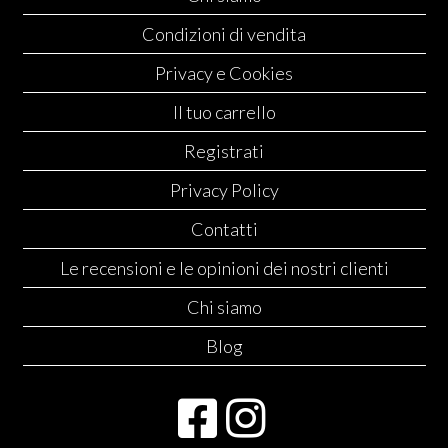
Condizioni di vendita
Privacy e Cookies
Il tuo carrello
Registrati
Privacy Policy
Contatti
Le recensioni e le opinioni dei nostri clienti
Chi siamo
Blog