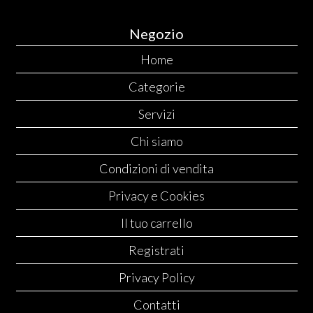
Negozio
Home
Categorie
Servizi
Chi siamo
Condizioni di vendita
Privacy e Cookies
Il tuo carrello
Registrati
Privacy Policy
Contatti