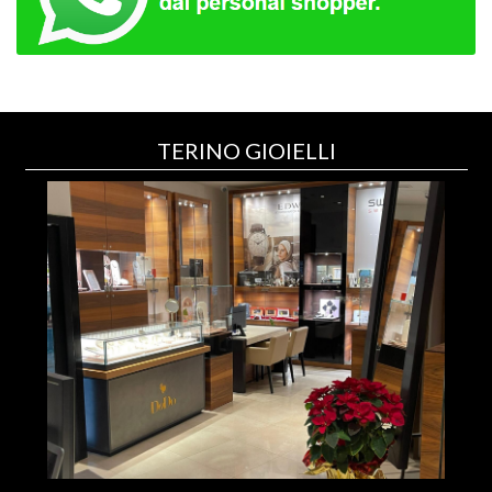
TERINO GIOIELLI