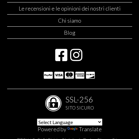
Le recensioni e le opinioni dei nostri clienti
Chi siamo
Blog
SSL-256
SITO SICURO
Powered by
Translate