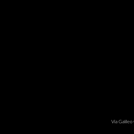
Via Galileo 