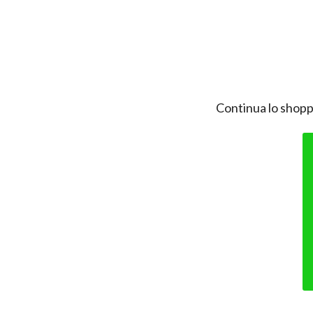
Continua lo shopp