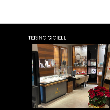
TERINO GIOIELLI