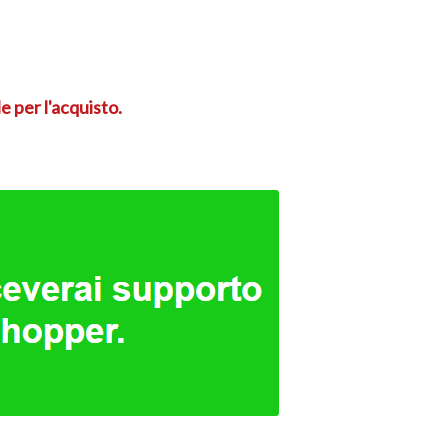
e per l'acquisto.