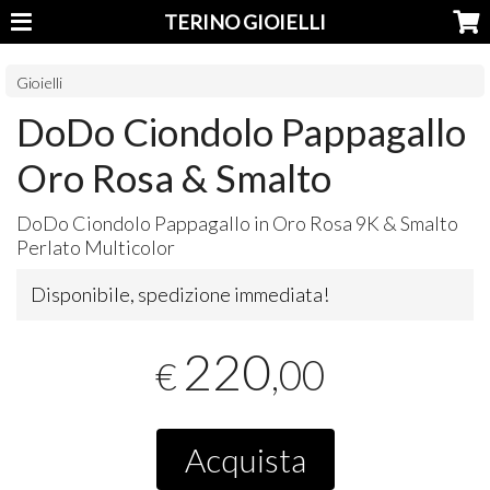
TERINO GIOIELLI
Gioielli
DoDo Ciondolo Pappagallo
Oro Rosa & Smalto
DoDo Ciondolo Pappagallo in Oro Rosa 9K & Smalto
Perlato Multicolor
Disponibile, spedizione immediata!
220
,00
€
Acquista