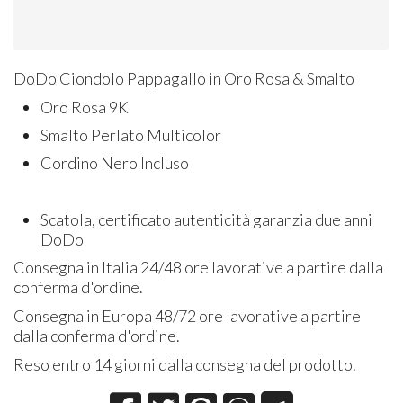
DoDo Ciondolo Pappagallo in Oro Rosa & Smalto
Oro Rosa 9K
Smalto Perlato Multicolor
Cordino Nero Incluso
Scatola, certificato autenticità garanzia due anni
DoDo
Consegna in Italia 24/48 ore lavorative a partire dalla
conferma d'ordine.
Consegna in Europa 48/72 ore lavorative a partire
dalla conferma d'ordine.
Reso entro 14 giorni dalla consegna del prodotto.