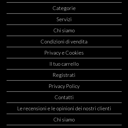
Categorie
Servizi
Chi siamo
Condizioni di vendita
Privacy e Cookies
Il tuo carrello
Registrati
Privacy Policy
Contatti
Le recensioni e le opinioni dei nostri clienti
Chi siamo