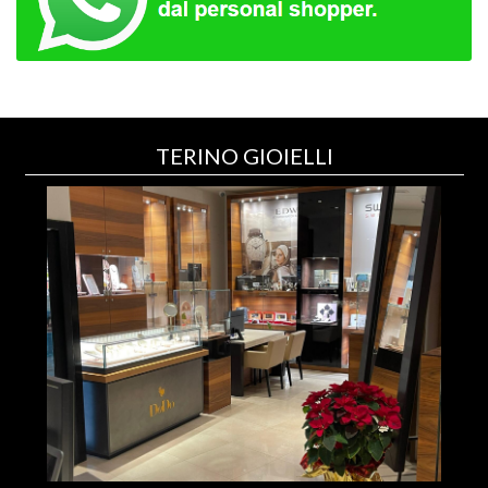
TERINO GIOIELLI