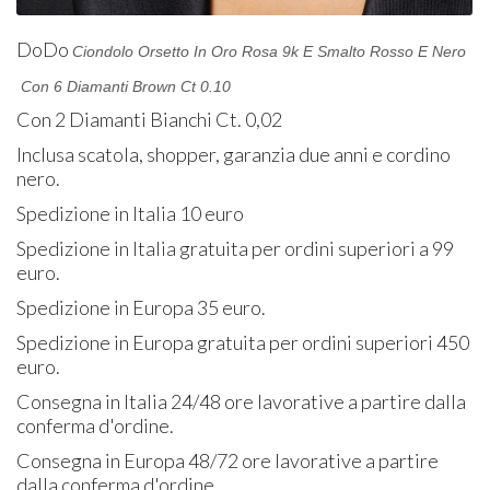
DoDo
Ciondolo Orsetto In Oro Rosa 9k E Smalto Rosso E Nero
Con 6 Diamanti Brown Ct 0.10
Con 2 Diamanti Bianchi Ct. 0,02
Inclusa scatola, shopper, garanzia due anni e cordino
nero.
Spedizione in Italia 10 euro
Spedizione in Italia gratuita per ordini superiori a 99
euro.
Spedizione in Europa 35 euro.
Spedizione in Europa gratuita per ordini superiori 450
euro.
Consegna in Italia 24/48 ore lavorative a partire dalla
conferma d'ordine.
Consegna in Europa 48/72 ore lavorative a partire
dalla conferma d'ordine.