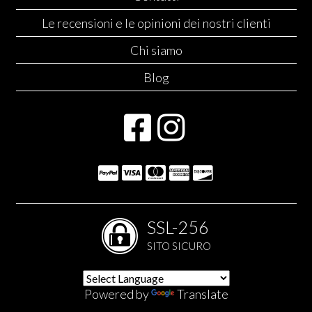
Le recensioni e le opinioni dei nostri clienti
Chi siamo
Blog
SSL-256
SITO SICURO
Powered by
Translate