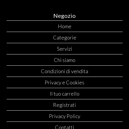
Negozio
Home
Categorie
Servizi
Chi siamo
Condizioni di vendita
Privacy e Cookies
Il tuo carrello
Registrati
Privacy Policy
Contatti