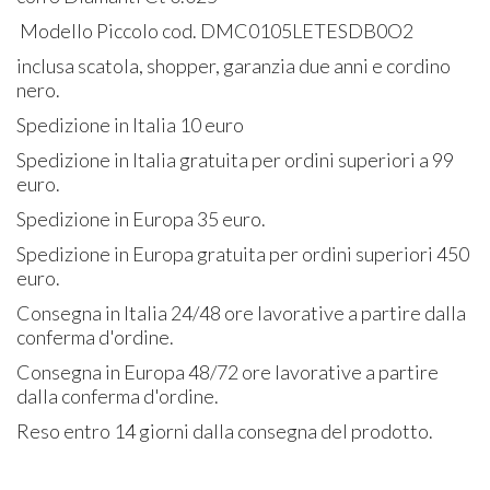
Modello Piccolo cod. DMC0105LETESDB0O2
inclusa scatola, shopper, garanzia due anni e cordino
nero.
Spedizione in Italia 10 euro
Spedizione in Italia gratuita per ordini superiori a 99
euro.
Spedizione in Europa 35 euro.
Spedizione in Europa gratuita per ordini superiori 450
euro.
Consegna in Italia 24/48 ore lavorative a partire dalla
conferma d'ordine.
Consegna in Europa 48/72 ore lavorative a partire
dalla conferma d'ordine.
Reso entro 14 giorni dalla consegna del prodotto.