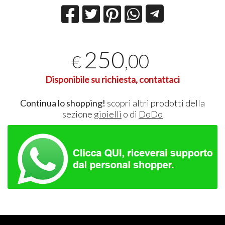
250
,00
€
Disponibile su richiesta, contattaci
Continua lo shopping!
scopri altri prodotti della
sezione
gioielli
o di
DoDo