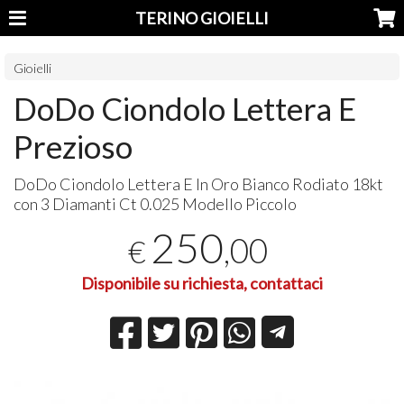
TERINO GIOIELLI
Gioielli
DoDo Ciondolo Lettera E
Prezioso
DoDo Ciondolo Lettera E In Oro Bianco Rodiato 18kt
con 3 Diamanti Ct 0.025 Modello Piccolo
250
,00
€
Disponibile su richiesta, contattaci