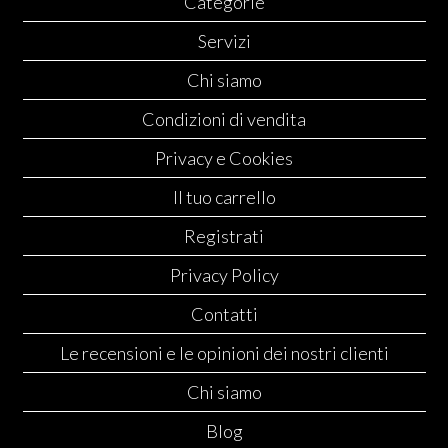
Categorie
Servizi
Chi siamo
Condizioni di vendita
Privacy e Cookies
Il tuo carrello
Registrati
Privacy Policy
Contatti
Le recensioni e le opinioni dei nostri clienti
Chi siamo
Blog