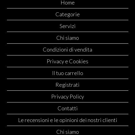
Home
Categorie
Servizi
Chi siamo
Condizioni di vendita
Privacy e Cookies
Il tuo carrello
Registrati
Privacy Policy
Contatti
Le recensioni e le opinioni dei nostri clienti
Chi siamo