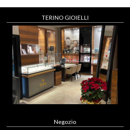
TERINO GIOIELLI
Negozio