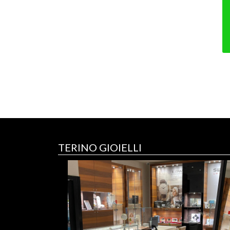
TERINO GIOIELLI