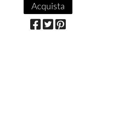
Acquista