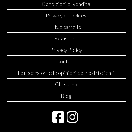
Condizioni di vendita
Privacy e Cookies
Il tuo carrello
Registrati
Privacy Policy
Contatti
Le recensioni e le opinioni dei nostri clienti
Chi siamo
Blog