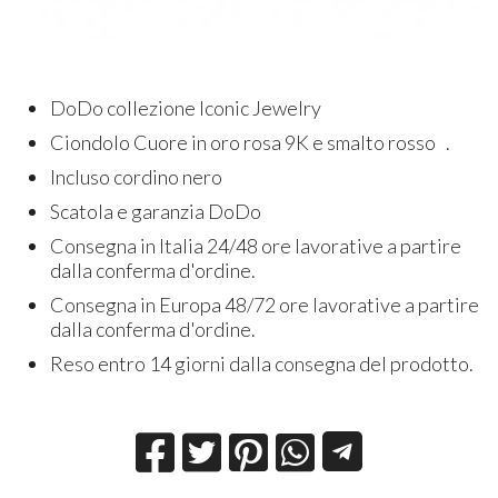
DoDo collezione Iconic Jewelry
Ciondolo Cuore in oro rosa 9K e smalto rosso .
Incluso cordino nero
Scatola e garanzia DoDo
Consegna in Italia 24/48 ore lavorative a partire
dalla conferma d'ordine.
Consegna in Europa 48/72 ore lavorative a partire
dalla conferma d'ordine.
Reso entro 14 giorni dalla consegna del prodotto.