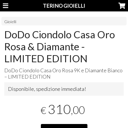
TERINO GIOIELLI
Gioielli
DoDo Ciondolo Casa Oro
Rosa & Diamante -
LIMITED EDITION
DoDo Ciondolo Casa Oro Rosa 9K e Diamante Bianco
–
LIMITED
EDITION
Disponibile, spedizione immediata!
310
,00
€