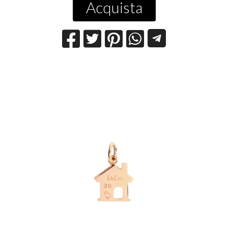
Acquista