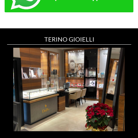
TERINO GIOIELLI