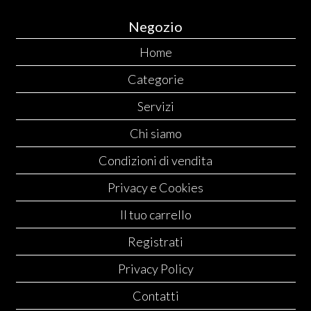
Negozio
Home
Categorie
Servizi
Chi siamo
Condizioni di vendita
Privacy e Cookies
Il tuo carrello
Registrati
Privacy Policy
Contatti