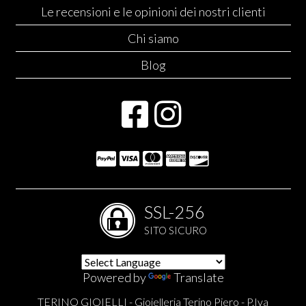
Le recensioni e le opinioni dei nostri clienti
Chi siamo
Blog
SSL-256
SITO SICURO
Powered by
Translate
TERINO GIOIELLI - Gioielleria Terino Piero - P.Iva