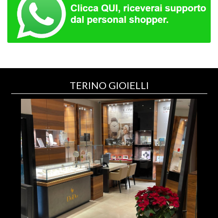
TERINO GIOIELLI