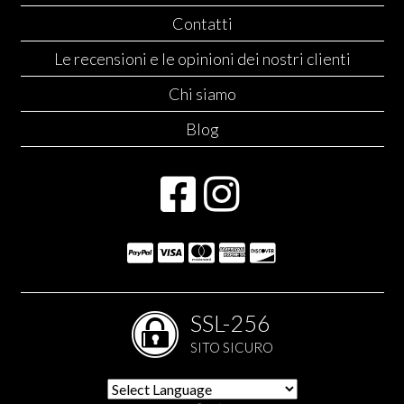
Contatti
Le recensioni e le opinioni dei nostri clienti
Chi siamo
Blog
SSL-256
SITO SICURO