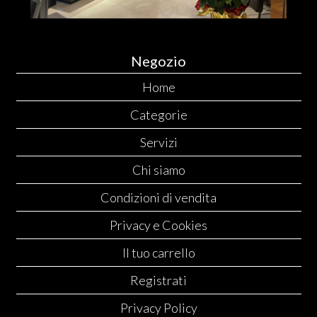
Negozio
Home
Categorie
Servizi
Chi siamo
Condizioni di vendita
Privacy e Cookies
Il tuo carrello
Registrati
Privacy Policy