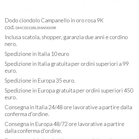
Dodo ciondolo Campanello in oro rosa 9K
cod.
DMC0013BLSNW0009R
Inclusa scatola, shopper, garanzia due anni e cordino
nero.
Spedizione in Italia 10 euro
Spedizione in Italia gratuita per ordini superiori a 99
euro.
Spedizione in Europa 35 euro.
Spedizione in Europa gratuita per ordini superiori 450
euro.
Consegna in Italia 24/48 ore lavorative a partire dalla
conferma d'ordine.
Consegna in Europa 48/72 ore lavorative a partire
dalla conferma d'ordine.