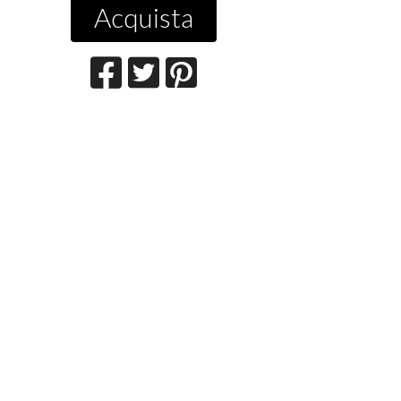
Acquista