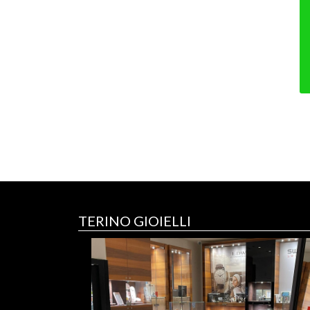
TERINO GIOIELLI