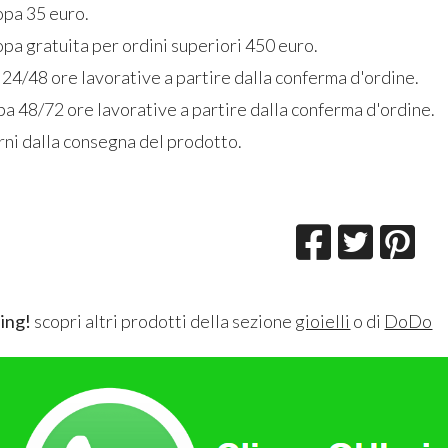
opa 35 euro.
pa gratuita per ordini superiori 450 euro.
 24/48 ore lavorative a partire dalla conferma d'ordine.
a 48/72 ore lavorative a partire dalla conferma d'ordine.
rni dalla consegna del prodotto.
ing!
scopri altri prodotti della sezione
gioielli
o di
DoDo