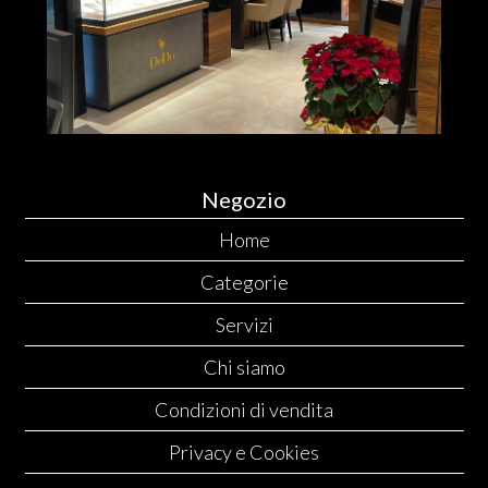
Negozio
Home
Categorie
Servizi
Chi siamo
Condizioni di vendita
Privacy e Cookies