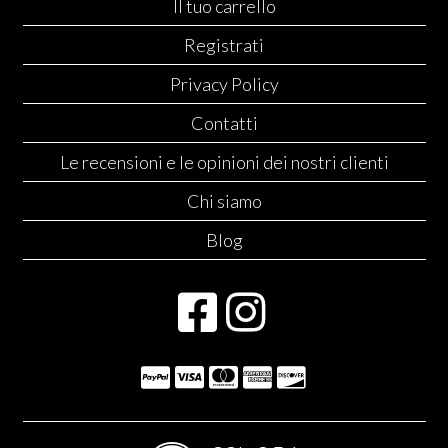
Il tuo carrello
Registrati
Privacy Policy
Contatti
Le recensioni e le opinioni dei nostri clienti
Chi siamo
Blog