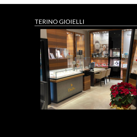
TERINO GIOIELLI