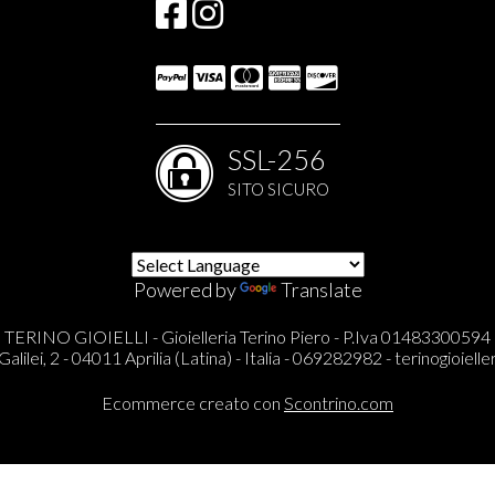
SSL-256
SITO SICURO
Powered by
Translate
TERINO GIOIELLI - Gioielleria Terino Piero - P.Iva 01483300594
Galilei, 2 - 04011 Aprilia (Latina) - Italia - 069282982 -
terinogioieller
Ecommerce creato con
Scontrino.com