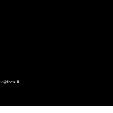
ia@tiscali.it