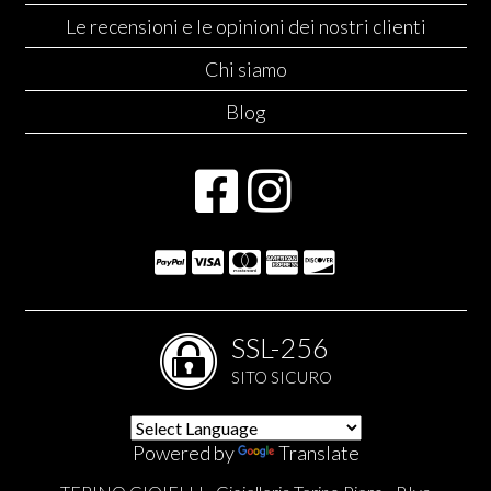
Le recensioni e le opinioni dei nostri clienti
Chi siamo
Blog
SSL-256
SITO SICURO
Powered by
Translate