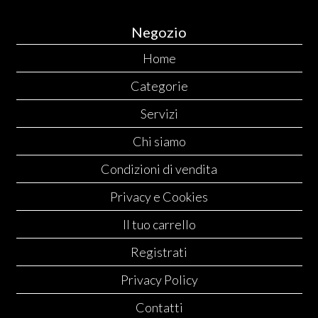
Negozio
Home
Categorie
Servizi
Chi siamo
Condizioni di vendita
Privacy e Cookies
Il tuo carrello
Registrati
Privacy Policy
Contatti