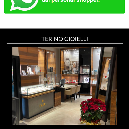
TERINO GIOIELLI