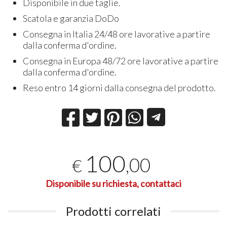
Disponibile in due taglie.
Scatola e garanzia DoDo
Consegna in Italia 24/48 ore lavorative a partire
dalla conferma d'ordine.
Consegna in Europa 48/72 ore lavorative a partire
dalla conferma d'ordine.
Reso entro 14 giorni dalla consegna del prodotto.
100
,00
€
Disponibile su richiesta, contattaci
Prodotti correlati