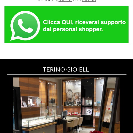
TERINO GIOIELLI