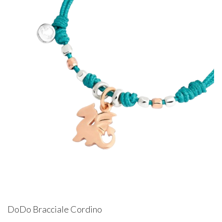
DoDo Bracciale Cordino