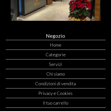
Negozio
Home
Categorie
Servizi
Chi siamo
Condizioni di vendita
Privacy e Cookies
Il tuo carrello