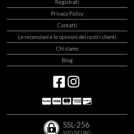
Registrati
Privacy Policy
Contatti
Le recensioni e le opinioni dei nostri clienti
Chi siamo
Blog
SSL-256
SITO SICURO