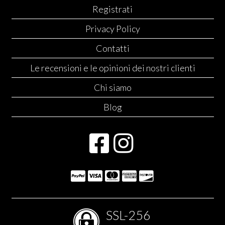
Registrati
Privacy Policy
Contatti
Le recensioni e le opinioni dei nostri clienti
Chi siamo
Blog
SSL-256