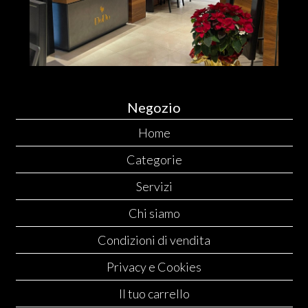
Negozio
Home
Categorie
Servizi
Chi siamo
Condizioni di vendita
Privacy e Cookies
Il tuo carrello