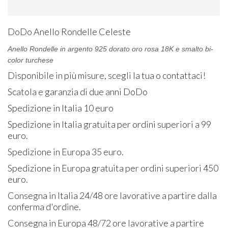
DoDo Anello Rondelle Celeste
Anello Rondelle in argento 925 dorato oro rosa 18K e smalto bi-
color turchese
Disponibile in più misure, scegli la tua o contattaci!
Scatola e garanzia di due anni DoDo
Spedizione in Italia 10 euro
Spedizione in Italia gratuita per ordini superiori a 99
euro.
Spedizione in Europa 35 euro.
Spedizione in Europa gratuita per ordini superiori 450
euro.
Consegna in Italia 24/48 ore lavorative a partire dalla
conferma d'ordine.
Consegna in Europa 48/72 ore lavorative a partire