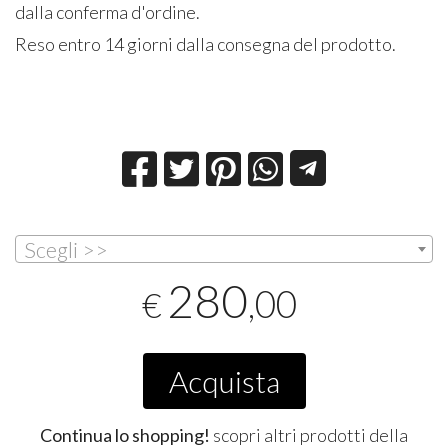
dalla conferma d'ordine.
Reso entro 14 giorni dalla consegna del prodotto.
Scegli >>
280
,00
€
Acquista
Continua lo shopping!
scopri altri prodotti della