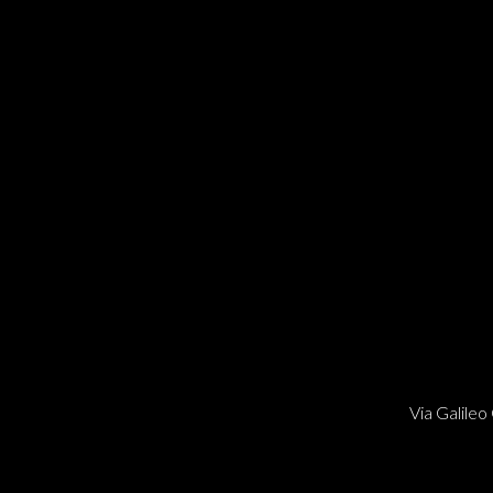
Via Galileo 