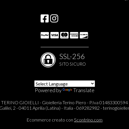
SSL-256
SITO SICURO
Powered by
Translate
TERINO GIOIELLI - Gioielleria Terino Piero - P.Iva 01483300594
Galilei, 2 - 04011 Aprilia (Latina) - Italia - 069282982 -
terinogioieller
Ecommerce creato con
Scontrino.com