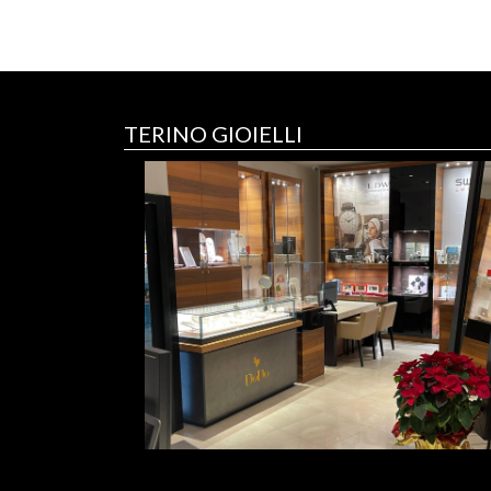
TERINO GIOIELLI