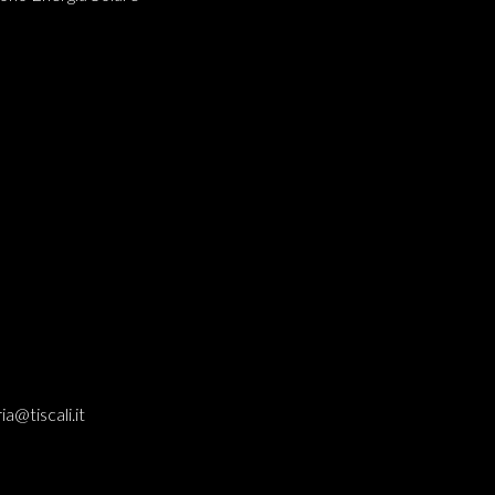
ia@tiscali.it