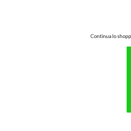
Continua lo shopp