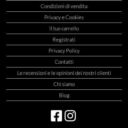
Condizioni di vendita
Privacy e Cookies
Il tuo carrello
Registrati
Privacy Policy
Contatti
Le recensioni e le opinioni dei nostri clienti
Chi siamo
Blog