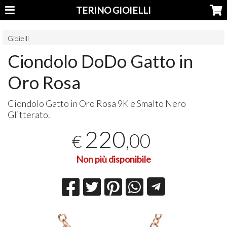
TERINO GIOIELLI
Gioielli
Ciondolo DoDo Gatto in
Oro Rosa
Ciondolo Gatto in Oro Rosa 9K e Smalto Nero
Glitterato.
220
,00
€
Non più disponibile