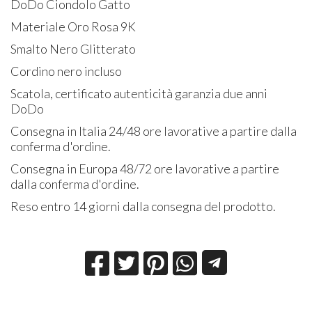
DoDo Ciondolo Gatto
Materiale Oro Rosa 9K
Smalto Nero Glitterato
Cordino nero incluso
Scatola, certificato autenticità garanzia due anni
DoDo
Consegna in Italia 24/48 ore lavorative a partire dalla
conferma d'ordine.
Consegna in Europa 48/72 ore lavorative a partire
dalla conferma d'ordine.
Reso entro 14 giorni dalla consegna del prodotto.