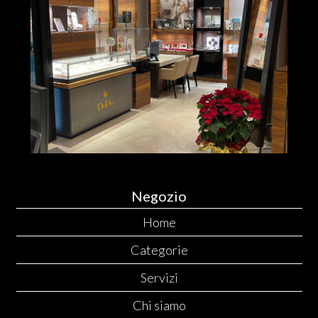
Negozio
Home
Categorie
Servizi
Chi siamo