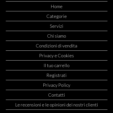
Home
Categorie
Servizi
Chi siamo
Condizioni di vendita
Privacy e Cookies
Il tuo carrello
Registrati
Privacy Policy
Contatti
Le recensioni e le opinioni dei nostri clienti