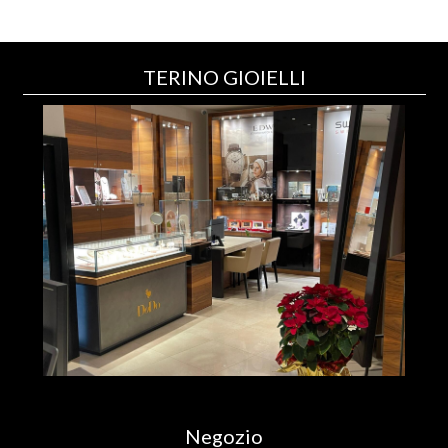
TERINO GIOIELLI
Negozio