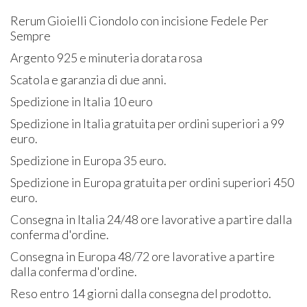
Rerum Gioielli Ciondolo con incisione Fedele Per
Sempre
Argento 925 e minuteria dorata rosa
Scatola e garanzia di due anni.
Spedizione in Italia 10 euro
Spedizione in Italia gratuita per ordini superiori a 99
euro.
Spedizione in Europa 35 euro.
Spedizione in Europa gratuita per ordini superiori 450
euro.
Consegna in Italia 24/48 ore lavorative a partire dalla
conferma d'ordine.
Consegna in Europa 48/72 ore lavorative a partire
dalla conferma d'ordine.
Reso entro 14 giorni dalla consegna del prodotto.