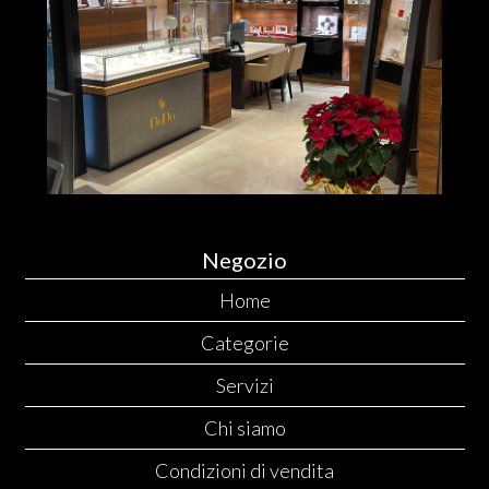
Negozio
Home
Categorie
Servizi
Chi siamo
Condizioni di vendita