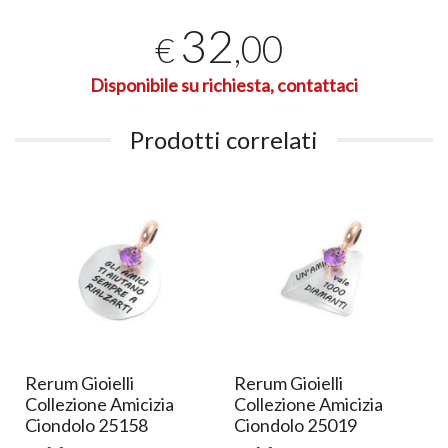
32
,00
€
Disponibile su richiesta, contattaci
Prodotti correlati
Rerum Gioielli
Rerum Gioielli
Collezione Amicizia
Collezione Amicizia
Ciondolo 25158
Ciondolo 25019