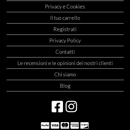
Privacy e Cookies
Il tuo carrello
Registrati
Privacy Policy
Contatti
Le recensioni e le opinioni dei nostri clienti
Chi siamo
Blog