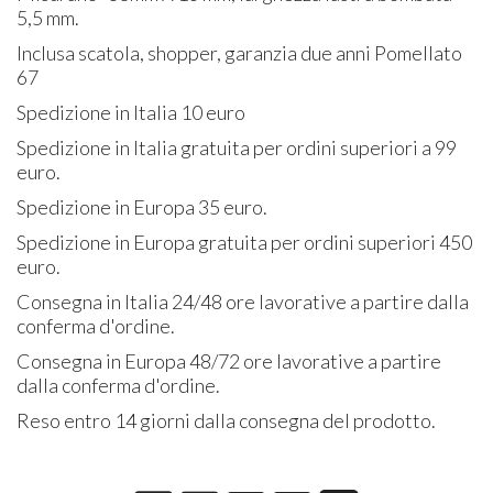
5,5 mm.
Inclusa scatola, shopper, garanzia due anni Pomellato
67
Spedizione in Italia 10 euro
Spedizione in Italia gratuita per ordini superiori a 99
euro.
Spedizione in Europa 35 euro.
Spedizione in Europa gratuita per ordini superiori 450
euro.
Consegna in Italia 24/48 ore lavorative a partire dalla
conferma d'ordine.
Consegna in Europa 48/72 ore lavorative a partire
dalla conferma d'ordine.
Reso entro 14 giorni dalla consegna del prodotto.