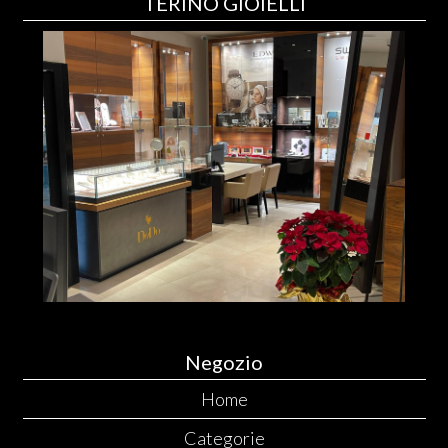
TERINO GIOIELLI
Negozio
Home
Categorie