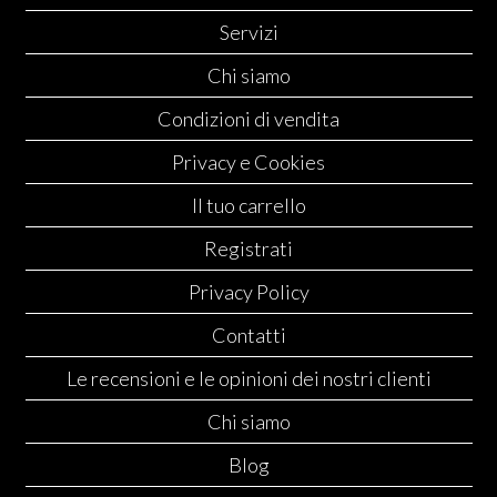
Servizi
Chi siamo
Condizioni di vendita
Privacy e Cookies
Il tuo carrello
Registrati
Privacy Policy
Contatti
Le recensioni e le opinioni dei nostri clienti
Chi siamo
Blog