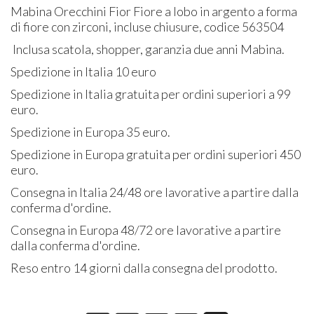
Mabina Orecchini Fior Fiore a lobo in argento a forma
di fiore con zirconi, incluse chiusure, codice 563504
Inclusa scatola, shopper, garanzia due anni Mabina.
Spedizione in Italia 10 euro
Spedizione in Italia gratuita per ordini superiori a 99
euro.
Spedizione in Europa 35 euro.
Spedizione in Europa gratuita per ordini superiori 450
euro.
Consegna in Italia 24/48 ore lavorative a partire dalla
conferma d'ordine.
Consegna in Europa 48/72 ore lavorative a partire
dalla conferma d'ordine.
Reso entro 14 giorni dalla consegna del prodotto.