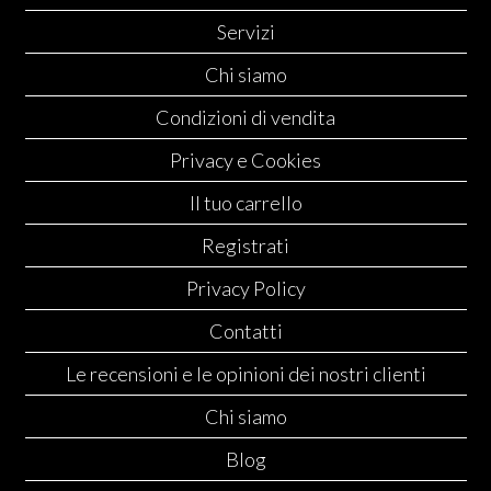
Servizi
Chi siamo
Condizioni di vendita
Privacy e Cookies
Il tuo carrello
Registrati
Privacy Policy
Contatti
Le recensioni e le opinioni dei nostri clienti
Chi siamo
Blog