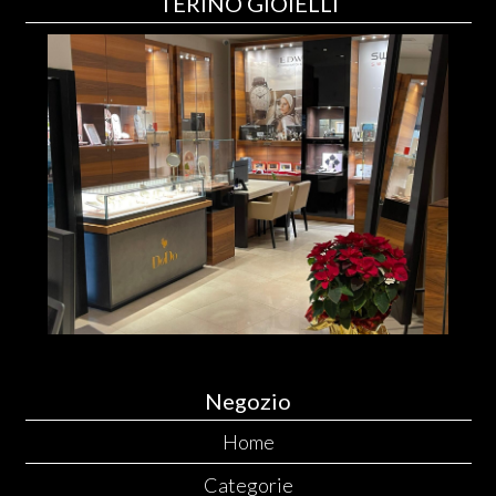
TERINO GIOIELLI
Negozio
Home
Categorie