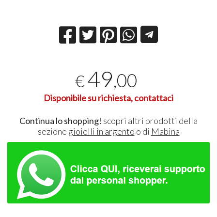
49
,00
€
Disponibile su richiesta, contattaci
Continua lo shopping!
scopri altri prodotti della
sezione
gioielli in argento
o di
Mabina