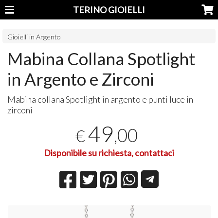
TERINO GIOIELLI
Gioielli in Argento
Mabina Collana Spotlight
in Argento e Zirconi
Mabina collana Spotlight in argento e punti luce in
zirconi
49
,00
€
Disponibile su richiesta, contattaci