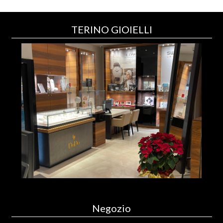
TERINO GIOIELLI
Negozio