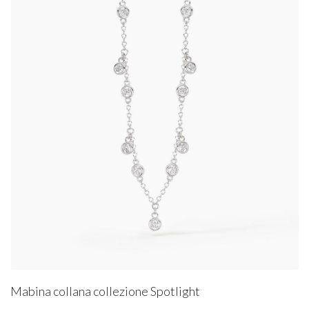
Mabina collana collezione Spotlight