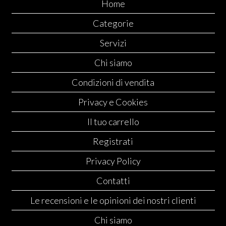
Home
Categorie
Servizi
Chi siamo
Condizioni di vendita
Privacy e Cookies
Il tuo carrello
Registrati
Privacy Policy
Contatti
Le recensioni e le opinioni dei nostri clienti
Chi siamo