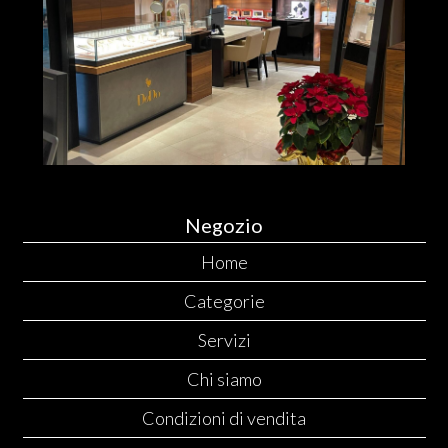
Negozio
Home
Categorie
Servizi
Chi siamo
Condizioni di vendita