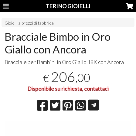
TERINO GIOIELLI
Gioielli a prezzi di fabbrica
Bracciale Bimbo in Oro
Giallo con Ancora
Bracciale per Bambini in Oro Giallo 18K con Ancora
206
,00
€
Disponibile su richiesta, contattaci