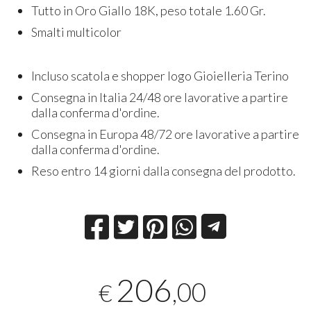
Tutto in Oro Giallo 18K, peso totale 1.60 Gr.
Smalti multicolor
Incluso scatola e shopper logo Gioielleria Terino
Consegna in Italia 24/48 ore lavorative a partire
dalla conferma d'ordine.
Consegna in Europa 48/72 ore lavorative a partire
dalla conferma d'ordine.
Reso entro 14 giorni dalla consegna del prodotto.
206
,00
€