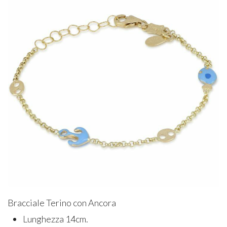
Bracciale Terino con Ancora
Lunghezza 14cm.