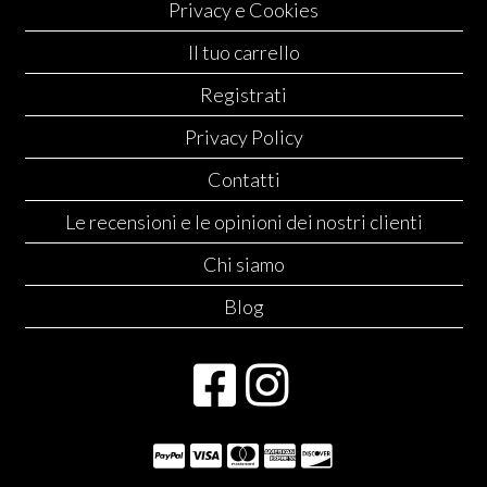
Privacy e Cookies
Il tuo carrello
Registrati
Privacy Policy
Contatti
Le recensioni e le opinioni dei nostri clienti
Chi siamo
Blog