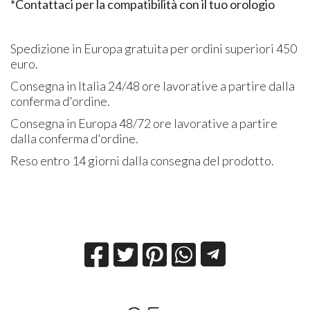
*Contattaci per la compatibilità con il tuo orologio
Spedizione in Europa gratuita per ordini superiori 450
euro.
Consegna in Italia 24/48 ore lavorative a partire dalla
conferma d'ordine.
Consegna in Europa 48/72 ore lavorative a partire
dalla conferma d'ordine.
Reso entro 14 giorni dalla consegna del prodotto.