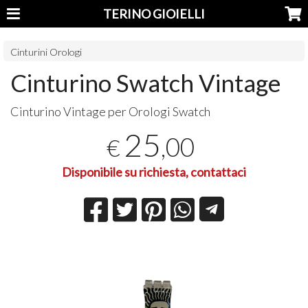
TERINO GIOIELLI
Cinturini Orologi
Cinturino Swatch Vintage
Cinturino Vintage per Orologi Swatch
25
,00
€
Disponibile su richiesta, contattaci