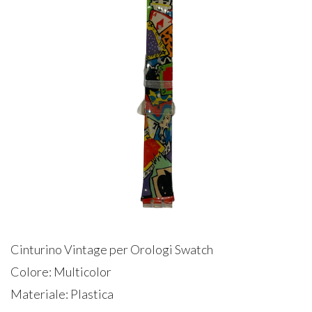
Cinturino Vintage per Orologi Swatch
Colore: Multicolor
Materiale: Plastica