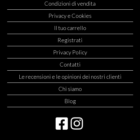
Condizioni di vendita
Privacy e Cookies
Il tuo carrello
Registrati
Privacy Policy
Contatti
Le recensioni e le opinioni dei nostri clienti
Chi siamo
Blog