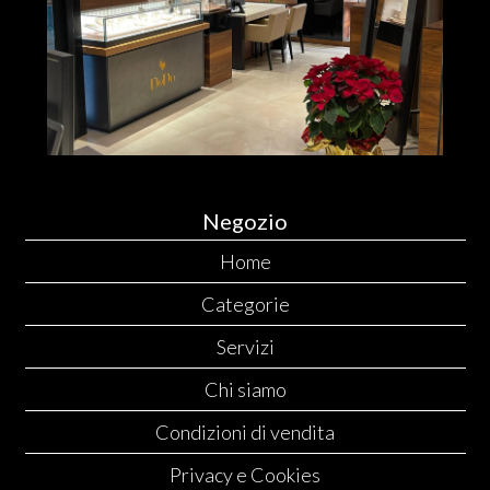
Negozio
Home
Categorie
Servizi
Chi siamo
Condizioni di vendita
Privacy e Cookies