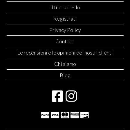
Il tuo carrello
Registrati
Privacy Policy
Contatti
Le recensioni e le opinioni dei nostri clienti
Chi siamo
Blog