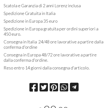
Scatola e Garanzia di 2 anni Lorenz inclusa
Spedizione Gratuita in Italia
Spedizione in Europa 35 euro
Spedizione in Europa gratuita per ordini superiori a
450 euro.
Consegna in Italia 24/48 ore lavorative a partire dalla
conferma d'ordine
Consegna in Europa 48/72 ore lavorative a partire
dalla conferma d'ordine.
Reso entro 14 giorni dalla consegna d'articolo.